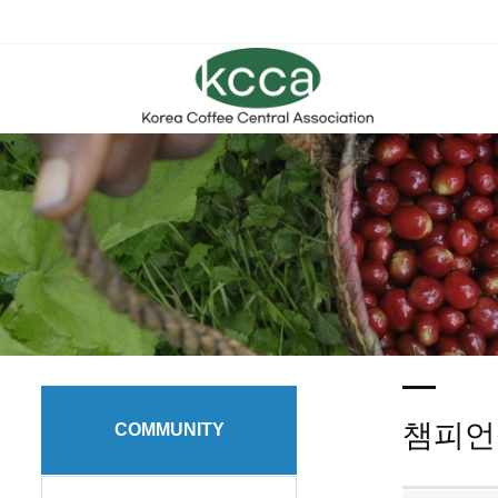
챔피언
COMMUNITY