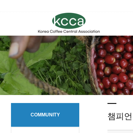
챔피언
COMMUNITY