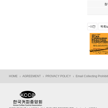
첨
HOME
AGREEMENT
PROVACY POLICY
Email Collecting Prohibi