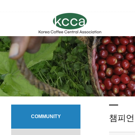
챔피언
COMMUNITY